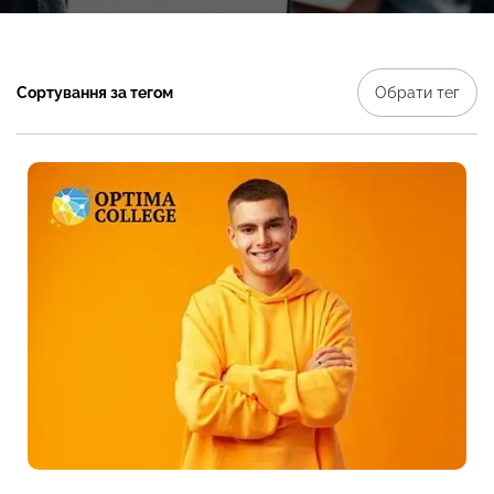
Сортування за тегом
Обрати тег