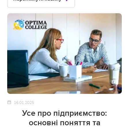
16.01.2025
Усе про підприємство:
основні поняття та