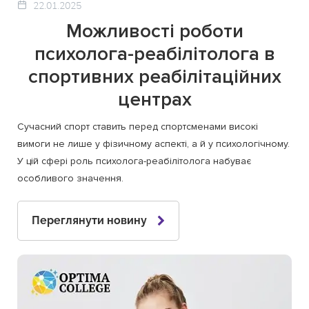
22.01.2025
Можливості роботи
психолога-реабілітолога в
спортивних реабілітаційних
центрах
Сучасний спорт ставить перед спортсменами високі
вимоги не лише у фізичному аспекті, а й у психологічному.
У цій сфері роль психолога-реабілітолога набуває
особливого значення.
Переглянути новину