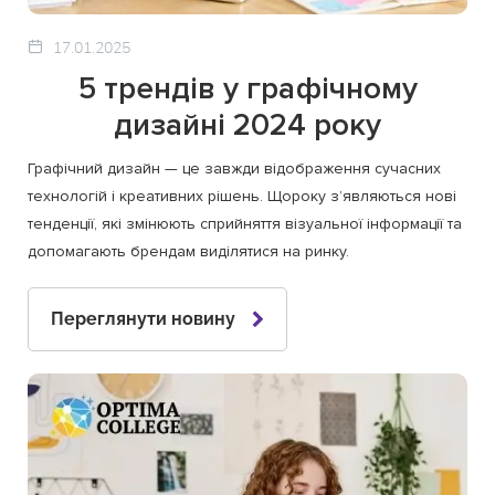
17.01.2025
5 трендів у графічному
дизайні 2024 року
Графічний дизайн — це завжди відображення сучасних
технологій і креативних рішень. Щороку з’являються нові
тенденції, які змінюють сприйняття візуальної інформації та
допомагають брендам виділятися на ринку.
Переглянути новину