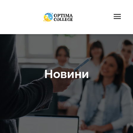
Новини