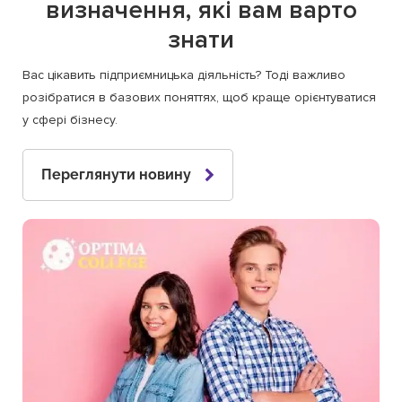
визначення, які вам варто
знати
Вас цікавить підприємницька діяльність? Тоді важливо
розібратися в базових поняттях, щоб краще орієнтуватися
у сфері бізнесу.
Переглянути новину