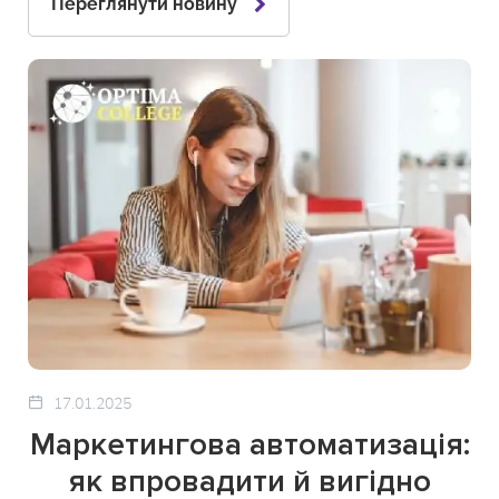
Переглянути новину
17.01.2025
Маркетингова автоматизація:
як впровадити й вигідно