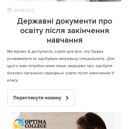
30.08.2023
Державні документи про
освіту після закінчення
навчання
Ми віримо в доступність освіти для всіх, хто бажає
розвиватися та здобувати актуальну спеціальність. Для
цього вам потрібно мати лише свідоцтво про здобуття
базової загальної середньої освіти після закінчення 9
класу.
Переглянути новину