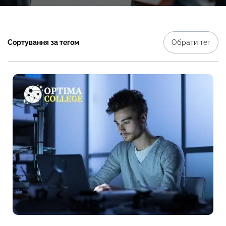
Сортування за тегом
Обрати тег