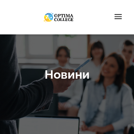
Новини