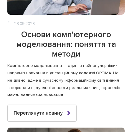
23.09.2023
Основи комп'ютерного
моделювання: поняття та
методи
Комп'ютерне моделювання — один із найпопулярніших
напрямів навчання в дистанційному коледжі OPTIMA. Це
не дивно, адже в сучасному інформаційному світі вміння
створювати віртуальні аналоги реальних явищ і процесів
мають величезне значення.
Переглянути новину