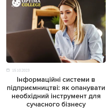
15.10.2023
Інформаційні системи в
підприємництві: як опанувати
необхідний інструмент для
сучасного бізнесу