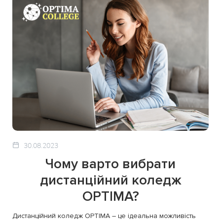
30.08.2023
Чому варто вибрати
дистанційний коледж
OPTIMA?
Дистанційний коледж OPTIMA – це ідеальна можливість