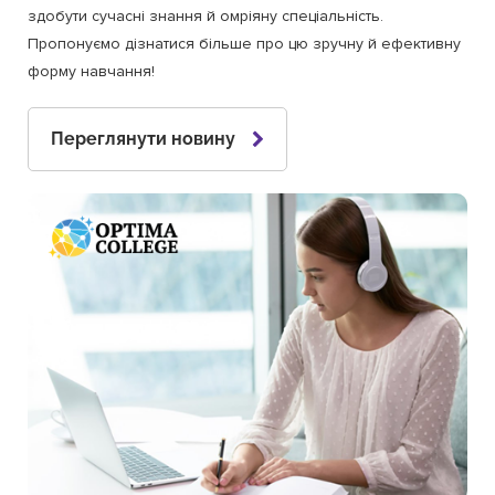
здобути сучасні знання й омріяну спеціальність.
Пропонуємо дізнатися більше про цю зручну й ефективну
форму навчання!
Переглянути новину