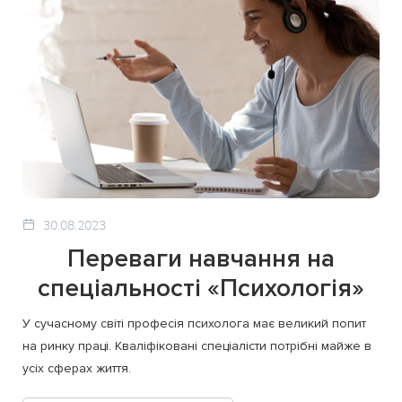
30.08.2023
Переваги навчання на
спеціальності «Психологія»
У сучасному світі професія психолога має великий попит
на ринку праці. Кваліфіковані спеціалісти потрібні майже в
усіх сферах життя.