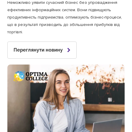
Неможливо уявити сучасний бізнес без упровадження
ефективних інформаційних систем. Вони підвищують
продуктивність підприємства, оптимізують бізнес-процеси,
що в результаті призводить до збільшення прибутків від
торгівлі.
Переглянути новину