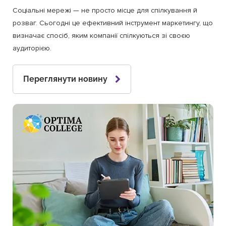
Соціальні мережі — не просто місце для спілкування й
розваг. Сьогодні це ефективний інструмент маркетингу, що
визначає спосіб, яким компанії спілкуються зі своєю
аудиторією.
Переглянути новину