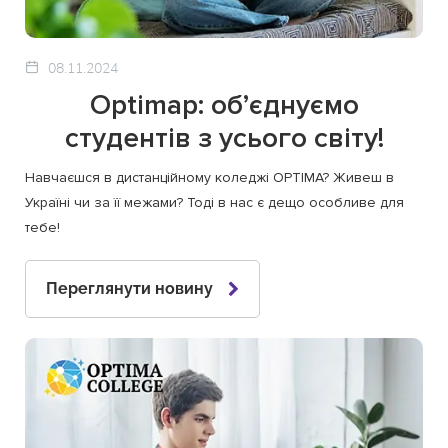
08.11.2024
Optimap: об’єднуємо
студентів з усього світу!
Навчаєшся в дистанційному коледжі OPTIMA? Живеш в
Україні чи за її межами? Тоді в нас є дещо особливе для
тебе!
Переглянути новину