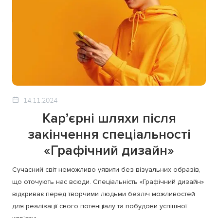
14.11.2024
Кар’єрні шляхи після
закінчення спеціальності
«Графічний дизайн»
Сучасний світ неможливо уявити без візуальних образів,
що оточують нас всюди. Спеціальність «Графічний дизайн»
відкриває перед творчими людьми безліч можливостей
для реалізації свого потенціалу та побудови успішної