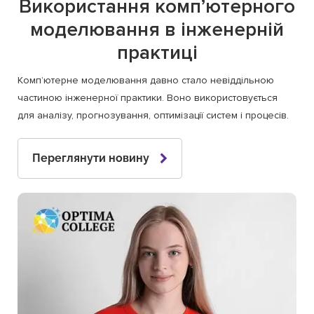
Використання комп’ютерного
моделювання в інженерній
практиці
Комп’ютерне моделювання давно стало невіддільною
частиною інженерної практики. Воно використовується
для аналізу, прогнозування, оптимізації систем і процесів.
Переглянути новину