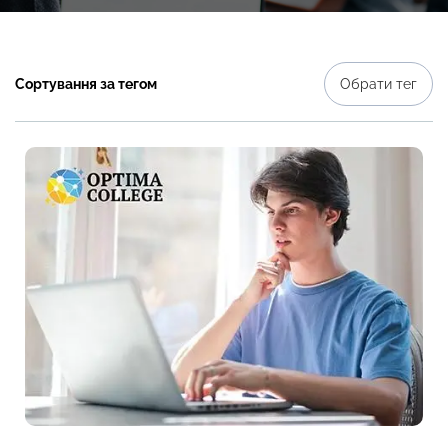
Сортування за тегом
Обрати тег