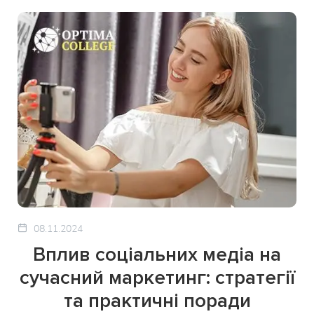
08.11.2024
Вплив соціальних медіа на
сучасний маркетинг: стратегії
та практичні поради