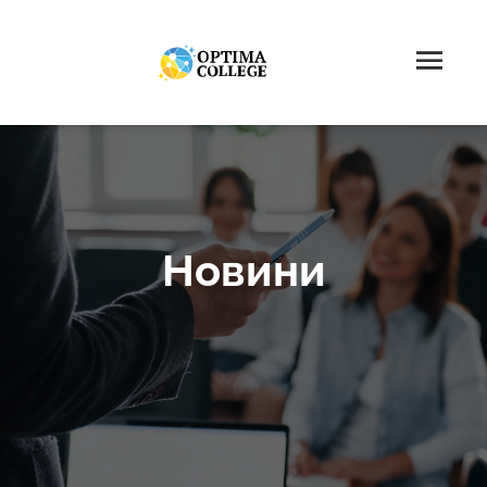
Новини