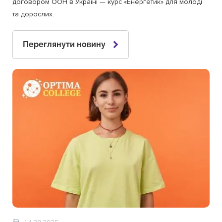
договором ООН в Україні — курс «Енергетик» для молоді
та дорослих.
Переглянути новину