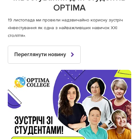
OPTIMA
19 листопада ми провели надзвичайно корисну зустріч
«Інвестування як одна з найважливіших навичок ХХІ
століття».
Переглянути новину