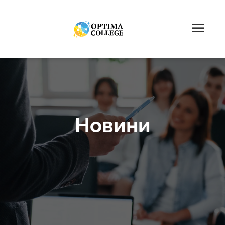
Новини