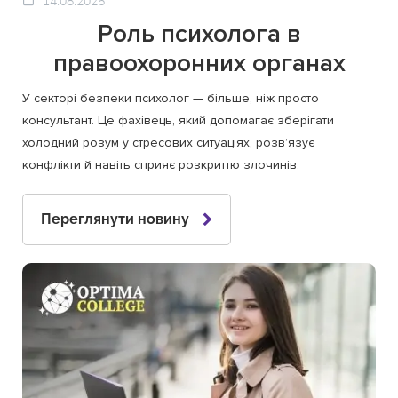
14.08.2025
Роль психолога в
правоохоронних органах
У секторі безпеки психолог — більше, ніж просто
консультант. Це фахівець, який допомагає зберігати
холодний розум у стресових ситуаціях, розв’язує
конфлікти й навіть сприяє розкриттю злочинів.
Переглянути новину