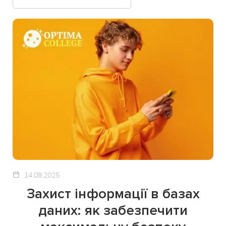
14.08.2025
Захист інформації в базах
даних: як забезпечити