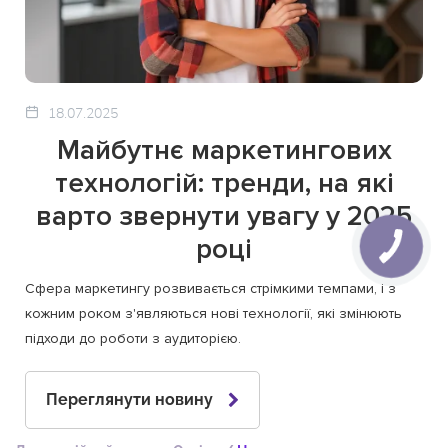
18.07.2025
Майбутнє маркетингових
технологій: тренди, на які
варто звернути увагу у 2025
році
Сфера маркетингу розвивається стрімкими темпами, і з
кожним роком з'являються нові технології, які змінюють
підходи до роботи з аудиторією.
Переглянути новину