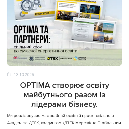
13.10.2025
OPTIMA створює освіту
майбутнього разом із
лідерами бізнесу.
Ми реалізовуємо масштабний освітній проєкт спільно з
Академією ДТЕК, холдингом «ДТЕК Мережі» та Глобальним