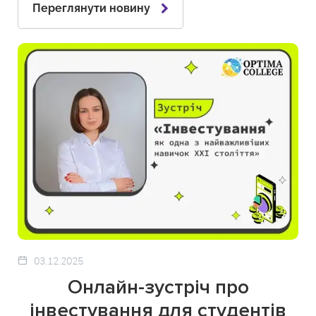
Переглянути новину
03.12.2025
Онлайн-зустріч про
інвестування для студентів