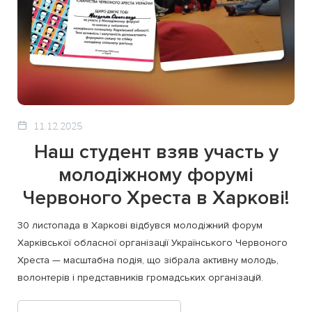
11.12.2025
Наш студент взяв участь у
молодіжному форумі
Червоного Хреста в Харкові!
30 листопада в Харкові відбувся молодіжний форум
Харківської обласної організації Українського Червоного
Хреста — масштабна подія, що зібрала активну молодь,
волонтерів і представників громадських організацій.