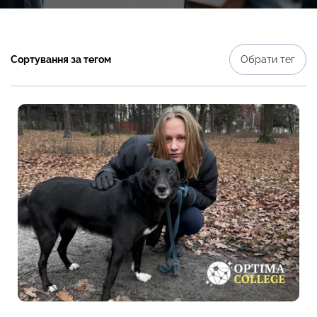
Сортування за тегом
Обрати тег