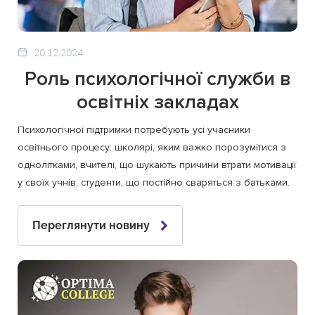
20.12.2024
Роль психологічної служби в
освітніх закладах
Психологічної підтримки потребують усі учасники
освітнього процесу: школярі, яким важко порозумітися з
однолітками, вчителі, що шукають причини втрати мотивації
у своїх учнів, студенти, що постійно сваряться з батьками.
Переглянути новину