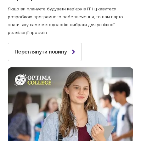
Якщо ви плануєте будувати кар’єру в ІТ і цікавитеся
розробкою програмного забезпечення, то вам варто
знати, яку саме методологію вибрати для успішної
реалізації проєктів.
Переглянути новину