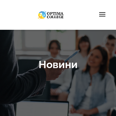
Новини