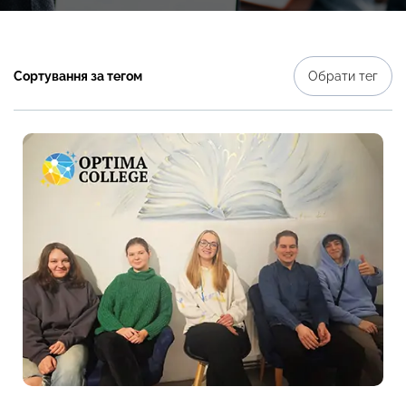
Сортування за тегом
Обрати тег