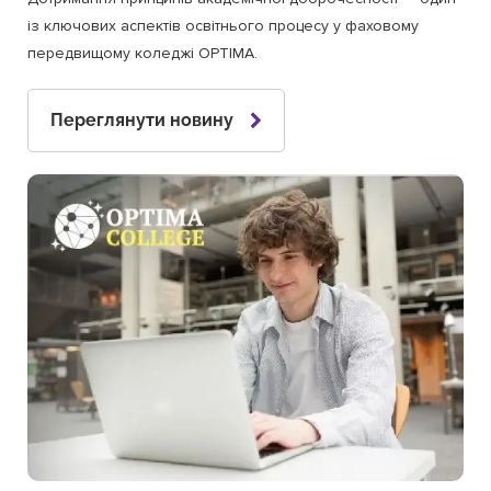
із ключових аспектів освітнього процесу у фаховому
передвищому коледжі OPTIMA.
Переглянути новину