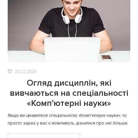
20.12.2024
Огляд дисциплін, які
вивчаються на спеціальності
«Комп’ютерні науки»
Якщо ви цікавитеся спеціальністю «Комп’ютерні науки», то
просто зараз у вас є можливість дізнатися про неї більше.