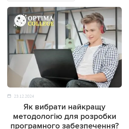
23.12.2024
Як вибрати найкращу
методологію для розробки
програмного забезпечення?