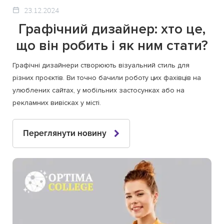
23.12.2024
Графічний дизайнер: хто це,
що він робить і як ним стати?
Графічні дизайнери створюють візуальний стиль для
різних проєктів. Ви точно бачили роботу цих фахівців на
улюблених сайтах, у мобільних застосунках або на
рекламних вивісках у місті.
Переглянути новину