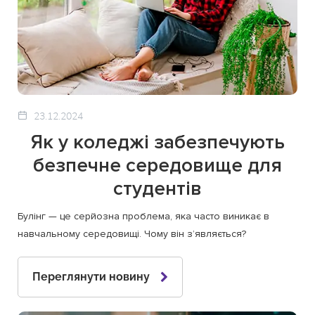
23.12.2024
Як у коледжі забезпечують
безпечне середовище для
студентів
Булінг — це серйозна проблема, яка часто виникає в
навчальному середовищі. Чому він з’являється?
Переглянути новину