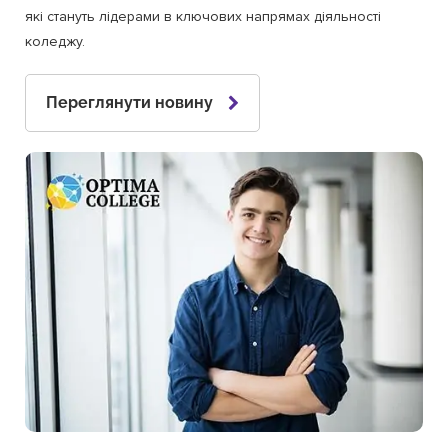
які стануть лідерами в ключових напрямах діяльності
коледжу.
Переглянути новину