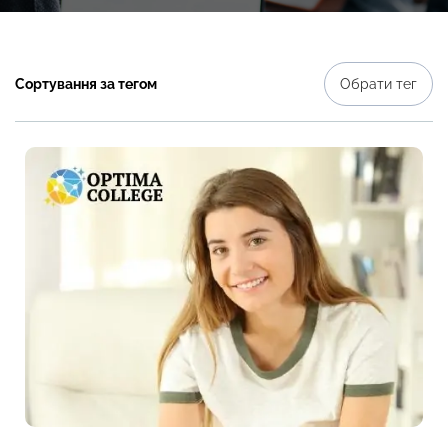
Сортування за тегом
Обрати тег