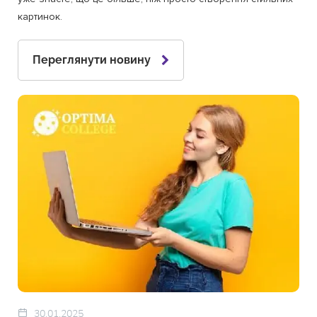
картинок.
Переглянути новину
30.01.2025