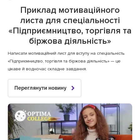
Приклад мотиваційного
листа для спеціальності
«Підприємництво, торгівля та
біржова діяльність»
Написати мотиваційний лист для вступу на спеціальність
«Підприємництво, торгівля та біржова діяльність» — це
цікаве й водночас складне завдання.
Переглянути новину