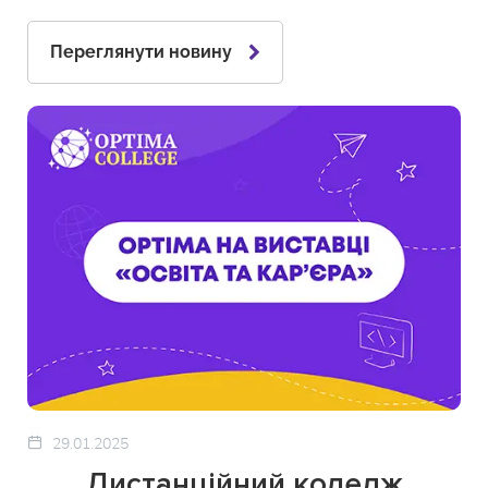
Переглянути новину
29.01.2025
Дистанційний коледж