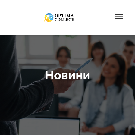
Новини