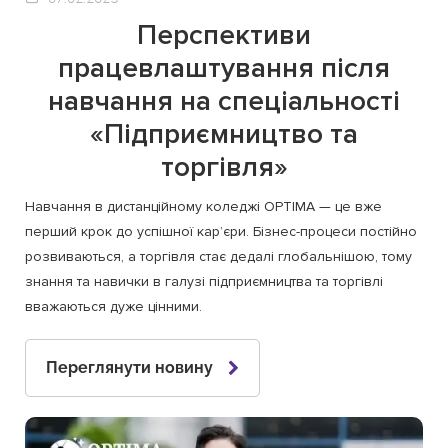
Перспективи
працевлаштування після
навчання на спеціальності
«Підприємництво та
торгівля»
Навчання в дистанційному коледжі OPTIMA — це вже
перший крок до успішної кар’єри. Бізнес-процеси постійно
розвиваються, а торгівля стає дедалі глобальнішою, тому
знання та навички в галузі підприємництва та торгівлі
вважаються дуже цінними.
Переглянути новину