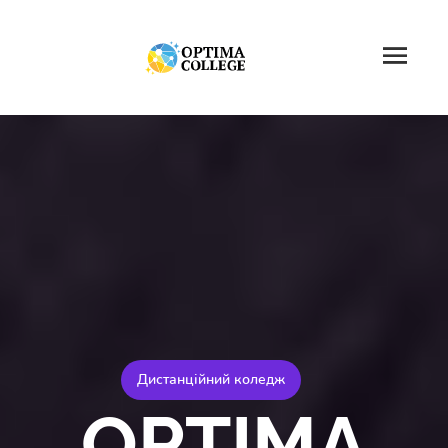
Дистанційний коледж
OPTIMA