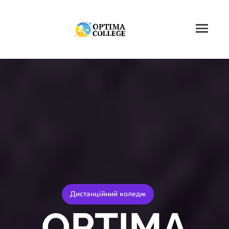
Дистанційний коледж
OPTIMA